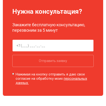
Нужна консультация?
Закажите бесплатную консультацию,
перезвоним за 5 минут
Отправить заявку
Нажимая на кнопку отправить я даю свое
согласие на обработку моих
персональных
данных.