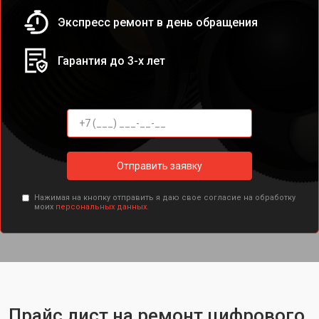
Экспресс ремонт в день обращения
Гарантия до 3-х лет
Отправить заявку
Нажимая на кнопку отправить я даю свое согласие на обработку
моих
персональных данных.
Прайс лист на ремонт цифрового