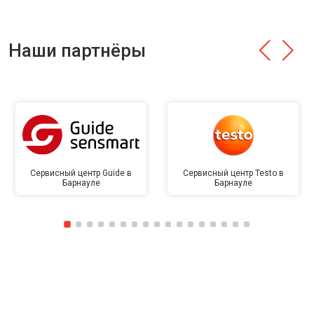
Наши партнёры
Сервисный центр Guide в
Сервисный центр Testo в
Барнауле
Барнауле