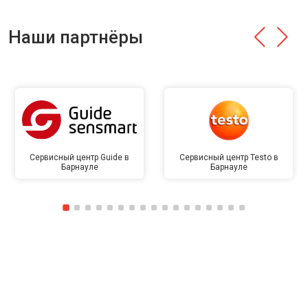
Наши партнёры
Сервисный центр Guide в
Сервисный центр Testo в
Барнауле
Барнауле