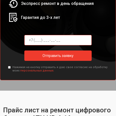
Экспресс ремонт в день обращения
Гарантия до 3-х лет
Отправить заявку
Нажимая на кнопку отправить я даю свое согласие на обработку
моих
персональных данных.
Прайс лист на ремонт цифрового