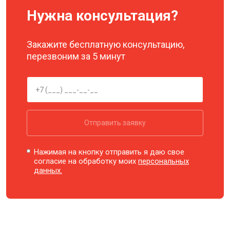
Нужна консультация?
Закажите бесплатную консультацию,
перезвоним за 5 минут
Отправить заявку
Нажимая на кнопку отправить я даю свое
согласие на обработку моих
персональных
данных.