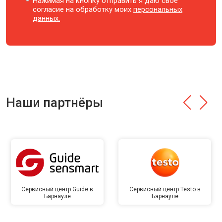
Нажимая на кнопку отправить я даю свое
согласие на обработку моих
персональных
данных.
Наши партнёры
Сервисный центр Guide в
Сервисный центр Testo в
Барнауле
Барнауле