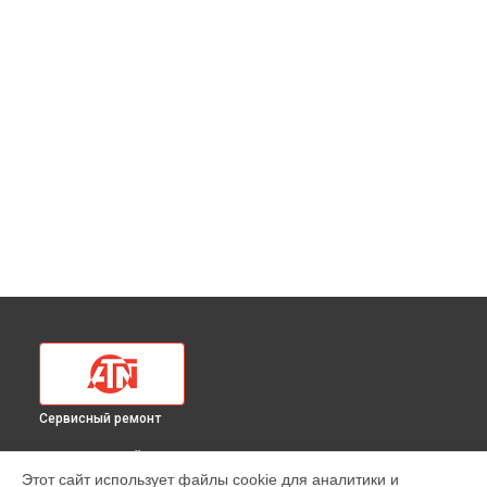
Сервисный ремонт
ВЫБЕРИ СВОЙ ГОРОД
Этот сайт использует файлы cookie для аналитики и