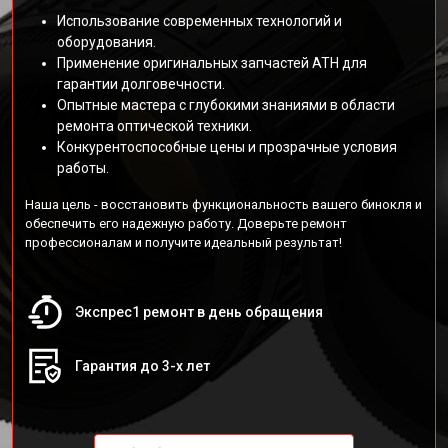
Использование современных технологий и
оборудования.
Применение оригинальных запчастей АТН для
гарантии долговечности.
Опытные мастера с глубокими знаниями в области
ремонта оптической техники.
Конкурентоспособные цены и прозрачные условия
работы.
Наша цель - восстановить функциональность вашего бинокля и
обеспечить его надежную работу. Доверьте ремонт
профессионалам и получите идеальный результат!
Экспрес1 ремонт в день обращения
Гарантия до 3-х лет