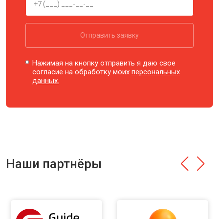
Отправить заявку
Нажимая на кнопку отправить я даю свое
согласие на обработку моих
персональных
данных.
Наши партнёры