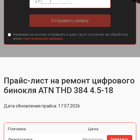
Отправить заявку
Нажимая на кнопку отправить я даю свое согласие на обработку
моих
персональных данных.
Прайс-лист на ремонт цифрового
бинокля ATN THD 384 4.5-18
Дата обновления прайса: 17.07.2026
Поломка
Цена
Диагностика
бесплатно
Заказать