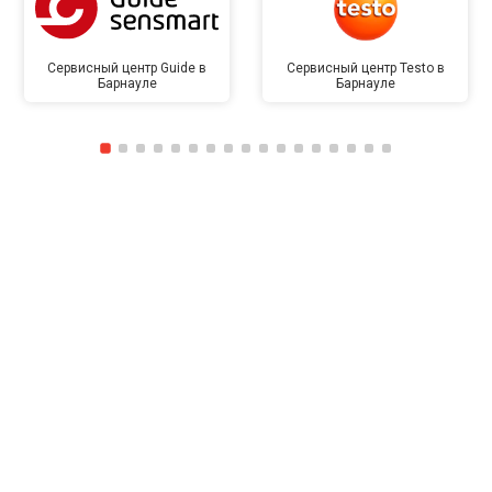
Сервисный центр Guide в
Сервисный центр Testo в
Барнауле
Барнауле