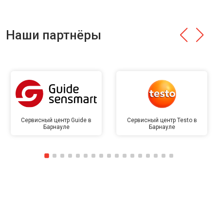
Наши партнёры
Сервисный центр Guide в
Сервисный центр Testo в
Барнауле
Барнауле