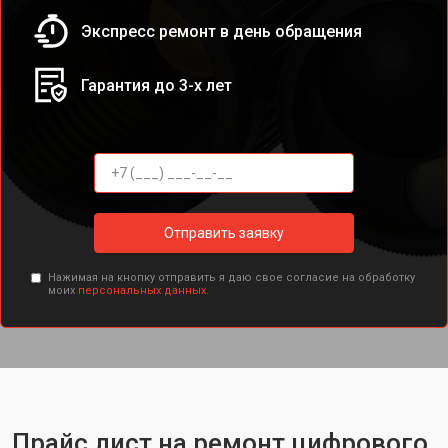
Экспресс ремонт в день обращения
Гарантия до 3-х лет
Отправить заявку
Нажимая на кнопку отправить я даю свое согласие на обработку
моих
персональных данных.
Прайс лист на ремонт цифрового