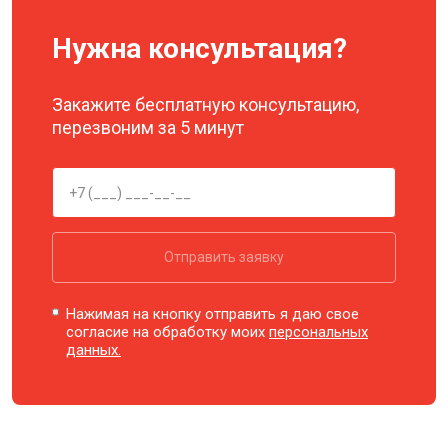
Нужна консультация?
Закажите бесплатную консультацию,
перезвоним за 5 минут
Отправить заявку
Нажимая на кнопку отправить я даю свое
согласие на обработку моих
персональных
данных.