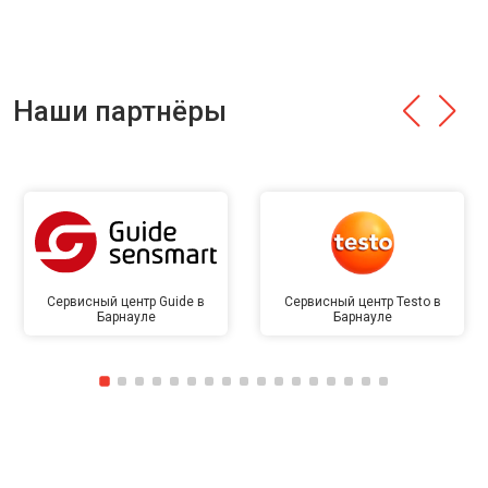
Наши партнёры
Сервисный центр Guide в
Сервисный центр Testo в
Барнауле
Барнауле