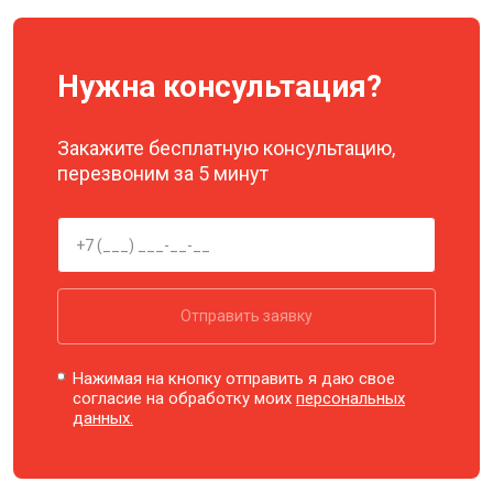
Нужна консультация?
Закажите бесплатную консультацию,
перезвоним за 5 минут
Отправить заявку
Нажимая на кнопку отправить я даю свое
согласие на обработку моих
персональных
данных.