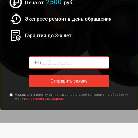
2500
Цена от
руб
Экспресс ремонт в день обращения
Гарантия до 3-х лет
Отправить заявку
Нажимая на кнопку отправить я даю свое согласие на обработку
моих
персональных данных.