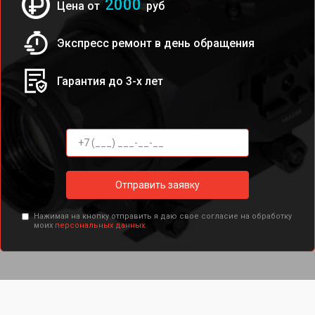
2000
Цена от
руб
Экспресс ремонт в день обращения
Гарантия до 3-х лет
Отправить заявку
Нажимая на кнопку отправить я даю свое согласие на обработку
моих
персональных данных.