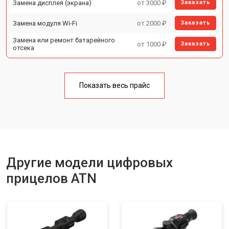
Замена дисплея (экрана)
от 3000 ₽
Заказать
Замена модуля Wi-Fi
от 2000 ₽
Заказать
Замена или ремонт батарейного
от 1000 ₽
Заказать
отсека
Показать весь прайс
Другие модели цифровых
прицелов ATN