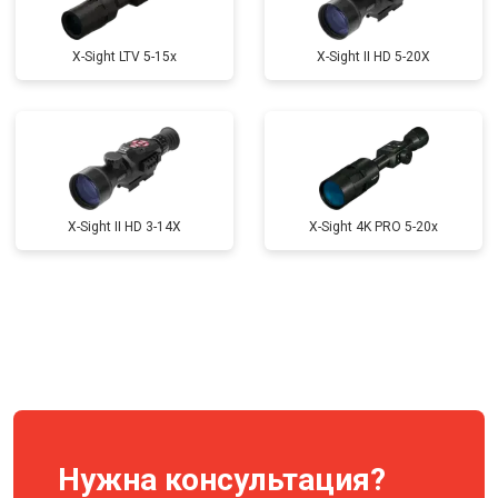
X-Sight LTV 5-15x
X-Sight II HD 5-20X
X-Sight II HD 3-14X
X-Sight 4K PRO 5-20x
Нужна консультация?