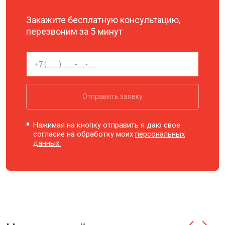
Закажите бесплатную консультацию,
перезвоним за 5 минут
Отправить заявку
Нажимая на кнопку отправить я даю свое
согласие на обработку моих
персональных
данных.