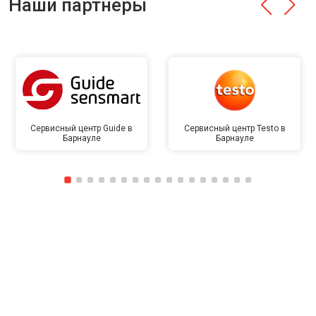
Наши партнёры
Сервисный центр Guide в
Сервисный центр Testo в
Барнауле
Барнауле