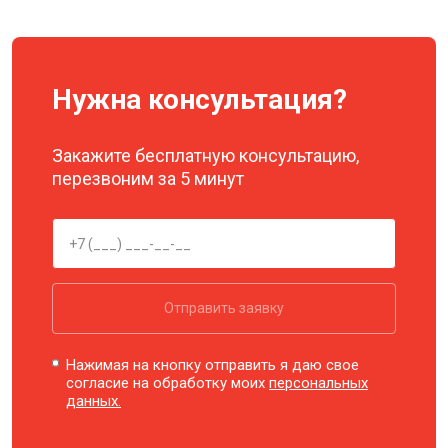
Нужна консультация?
Закажите бесплатную консультацию,
перезвоним за 5 минут
Отправить заявку
Нажимая на кнопку отправить я даю свое
согласие на обработку моих
персональных
данных.