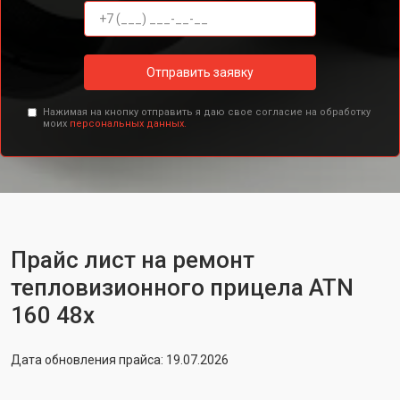
Отправить заявку
Нажимая на кнопку отправить я даю свое согласие на обработку
моих
персональных данных.
Прайс лист на ремонт
тепловизионного прицела ATN
160 48x
Дата обновления прайса: 19.07.2026