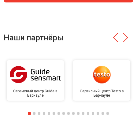
Наши партнёры
Сервисный центр Guide в
Сервисный центр Testo в
Барнауле
Барнауле