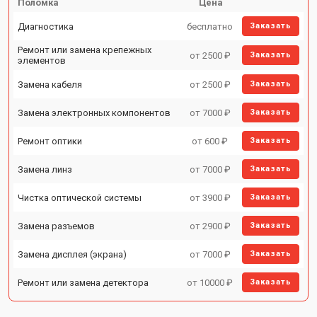
Поломка
Цена
Диагностика
бесплатно
Заказать
Ремонт или замена крепежных
от 2500 ₽
Заказать
элементов
Замена кабеля
от 2500 ₽
Заказать
Замена электронных компонентов
от 7000 ₽
Заказать
Ремонт оптики
от 600 ₽
Заказать
Замена линз
от 7000 ₽
Заказать
Чистка оптической системы
от 3900 ₽
Заказать
Замена разъемов
от 2900 ₽
Заказать
Замена дисплея (экрана)
от 7000 ₽
Заказать
Ремонт или замена детектора
от 10000 ₽
Заказать