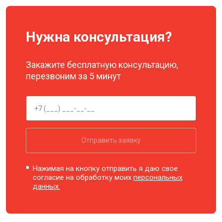
Нужна консультация?
Закажите бесплатную консультацию,
перезвоним за 5 минут
Отправить заявку
Нажимая на кнопку отправить я даю свое
согласие на обработку моих
персональных
данных.