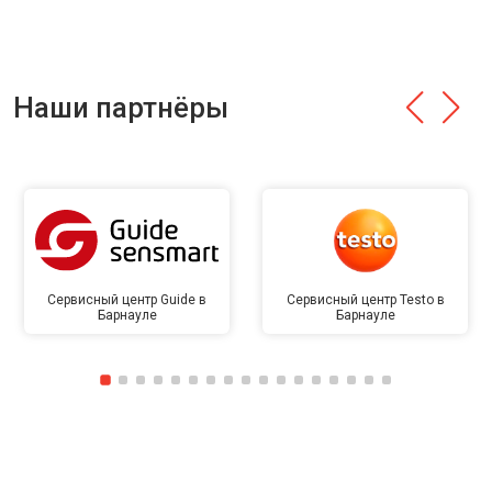
Наши партнёры
Сервисный центр Guide в
Сервисный центр Testo в
Барнауле
Барнауле