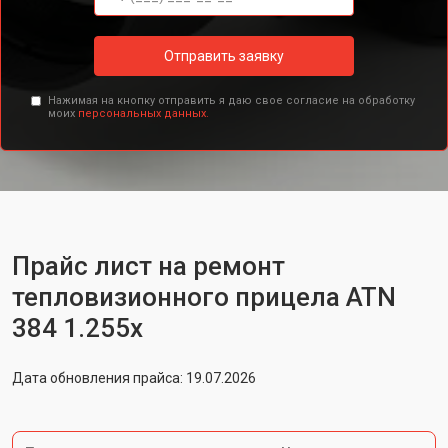
Отправить заявку
Нажимая на кнопку отправить я даю свое согласие на обработку
моих
персональных данных.
Прайс лист на ремонт
тепловизионного прицела ATN
384 1.255x
Дата обновления прайса: 19.07.2026