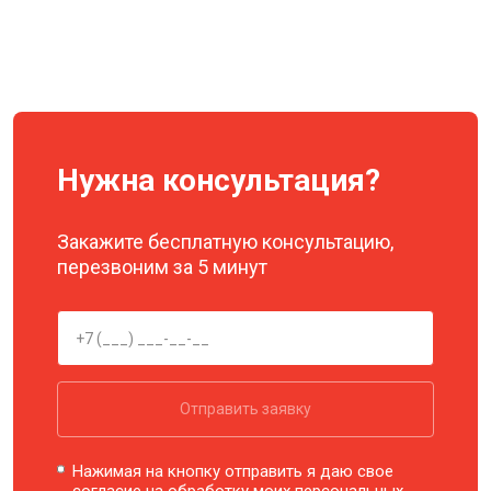
Нужна консультация?
Закажите бесплатную консультацию,
перезвоним за 5 минут
Отправить заявку
Нажимая на кнопку отправить я даю свое