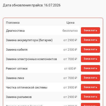
Дата обновления прайса: 16.07.2026
Поломка
Цена
Диагностика
бесплатно
Заказать
Замена аккумулятора (батареи)
от 2900 ₽
Заказать
Замена кабеля
от 2500 ₽
Заказать
Замена электронных компонентов
от 7000 ₽
Заказать
Ремонт оптики
от 600 ₽
Заказать
Замена линз
от 7000 ₽
Заказать
Чистка оптической системы
от 3900 ₽
Заказать
Замена разъемов
от 2900 ₽
Заказать