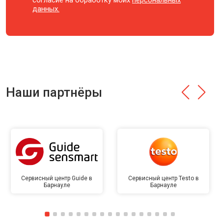
согласие на обработку моих
персональных
данных.
Наши партнёры
Сервисный центр Guide в
Сервисный центр Testo в
Барнауле
Барнауле