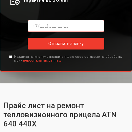
Гарантия до 3-х лет
Отправить заявку
Нажимая на кнопку отправить я даю свое согласие на обработку
моих
персональных данных.
Прайс лист на ремонт
тепловизионного прицела ATN
640 440X