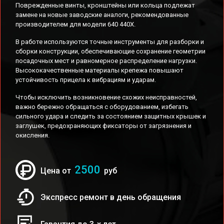
Поврежденные винты, кронштейны или кольца подлежат
замене на новые заводские аналоги, рекомендованные
производителем для модели 640 440X.
В работе используются точные инструменты для разборки и
сборки конструкции, обеспечивающие сохранение геометрии
посадочных мест и равномерное распределение нагрузки.
Высококачественные материалы крепежа повышают
устойчивость прицела к вибрациям и ударам.
Чтобы исключить возникновение схожих неисправностей,
важно бережно обращаться с оборудованием, избегать
сильного удара и следить за состоянием защитных крышек и
заглушек, предохраняющих фиксаторы от загрязнения и
окисления.
2500
Цена от
руб
Экспресс ремонт в день обращения