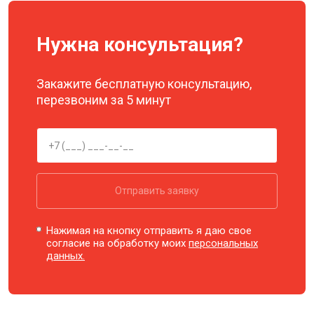
Нужна консультация?
Закажите бесплатную консультацию,
перезвоним за 5 минут
Отправить заявку
Нажимая на кнопку отправить я даю свое
согласие на обработку моих
персональных
данных.