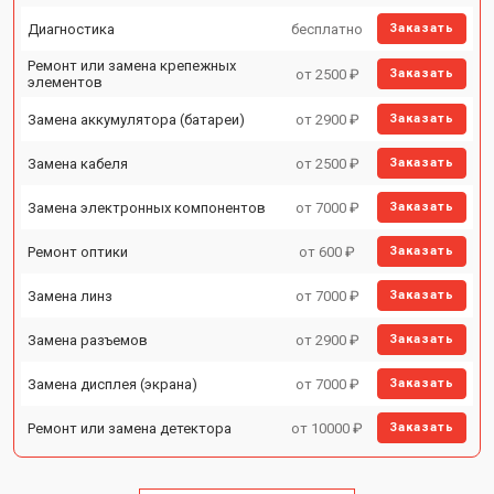
Диагностика
бесплатно
Заказать
Ремонт или замена крепежных
от 2500 ₽
Заказать
элементов
Замена аккумулятора (батареи)
от 2900 ₽
Заказать
Замена кабеля
от 2500 ₽
Заказать
Замена электронных компонентов
от 7000 ₽
Заказать
Ремонт оптики
от 600 ₽
Заказать
Замена линз
от 7000 ₽
Заказать
Замена разъемов
от 2900 ₽
Заказать
Замена дисплея (экрана)
от 7000 ₽
Заказать
Ремонт или замена детектора
от 10000 ₽
Заказать