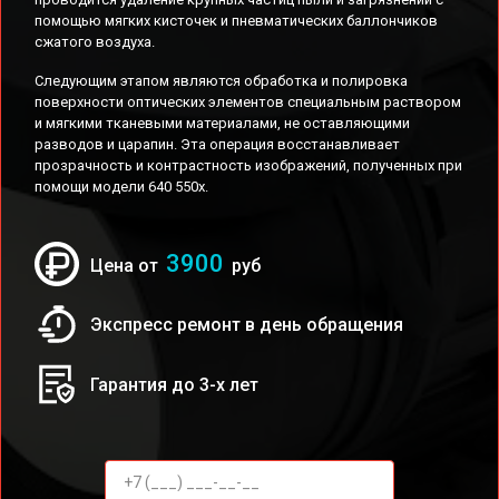
помощью мягких кисточек и пневматических баллончиков
сжатого воздуха.
Следующим этапом являются обработка и полировка
поверхности оптических элементов специальным раствором
и мягкими тканевыми материалами, не оставляющими
разводов и царапин. Эта операция восстанавливает
прозрачность и контрастность изображений, полученных при
помощи модели 640 550x.
3900
Цена от
руб
Экспресс ремонт в день обращения
Гарантия до 3-х лет