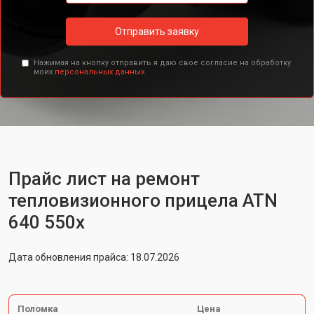
Отправить заявку
Нажимая на кнопку отправить я даю свое согласие на обработку
моих
персональных данных.
Прайс лист на ремонт
тепловизионного прицела ATN
640 550x
Дата обновления прайса: 18.07.2026
Поломка
Цена