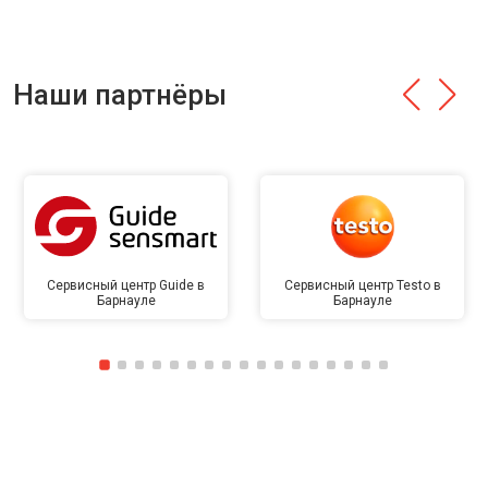
Наши партнёры
Сервисный центр Guide в
Сервисный центр Testo в
Барнауле
Барнауле