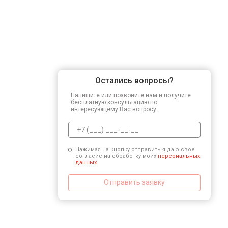
Остались вопросы?
Напишите или позвоните нам и получите
бесплатную консультацию по
интересующему Вас вопросу.
Нажимая на кнопку отправить я даю свое
согласие на обработку моих
персональных
данных.
Отправить заявку