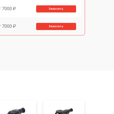
т 7000 ₽
Заказать
т 7000 ₽
Заказать
т 3900 ₽
Заказать
т 2900 ₽
Заказать
т 7000 ₽
Заказать
т 10000 ₽
Заказать