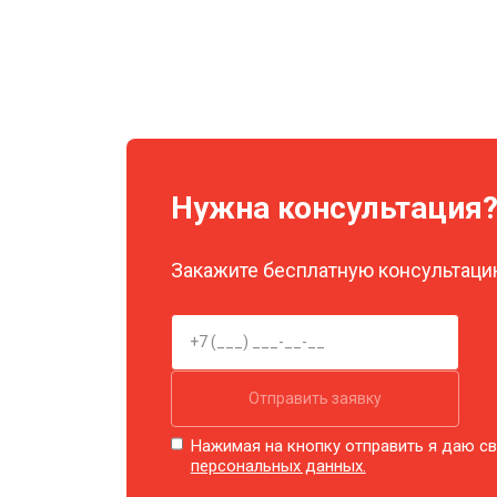
Нужна консультация
Закажите бесплатную консультацию
Отправить заявку
Нажимая на кнопку отправить я даю св
персональных данных.