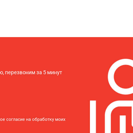
?
, перезвоним за 5 минут
ое согласие на обработку моих