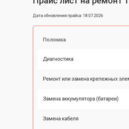
Прайс лист на ремонт 
Дата обновления прайса: 18.07.2026
Поломка
Диагностика
Ремонт или замена крепежных эле
Замена аккумулятора (батареи)
Замена кабеля