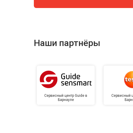
Наши партнёры
Сервисный центр Guide в
Сервисный ц
Барнауле
Барн