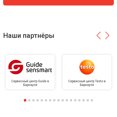
Наши партнёры
Сервисный центр Guide в
Сервисный центр Testo в
Барнауле
Барнауле