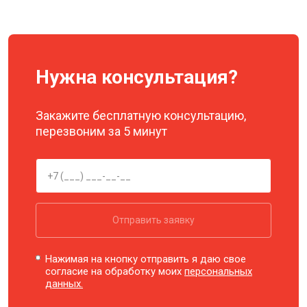
Нужна консультация?
Закажите бесплатную консультацию,
перезвоним за 5 минут
Отправить заявку
Нажимая на кнопку отправить я даю свое
согласие на обработку моих
персональных
данных.