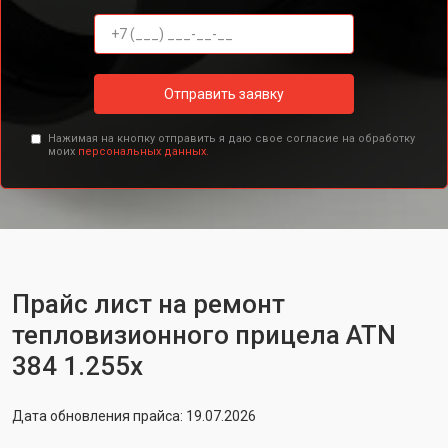
Отправить заявку
Нажимая на кнопку отправить я даю свое согласие на обработку
моих
персональных данных.
Прайс лист на ремонт
тепловизионного прицела ATN
384 1.255x
Дата обновления прайса: 19.07.2026