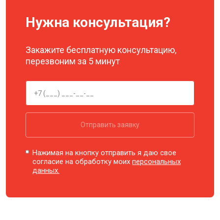
Нужна консультация?
Закажите бесплатную консультацию,
перезвоним за 5 минут
Отправить заявку
Нажимая на кнопку отправить я даю свое
согласие на обработку моих
персональных
данных.