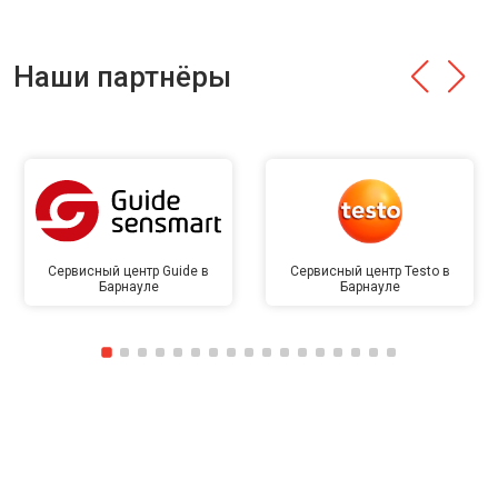
Наши партнёры
Сервисный центр Guide в
Сервисный центр Testo в
Барнауле
Барнауле