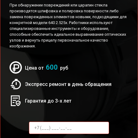
При обнаружении повреждений или царапин стекла
производятся шлифовка и полировка поверхности либо
замена поврежденных элементов новыми, подходящими для
конкретной модели 640 2.525x. Работники используют
специализированные инструменты и оборудование,
способные обеспечить идеальное выравнивание оптических
узлов и вернуть прицелу первоначальное качество
изображения.
600
Цена от
руб
Экспресс ремонт в день обращения
Гарантия до 3-х лет