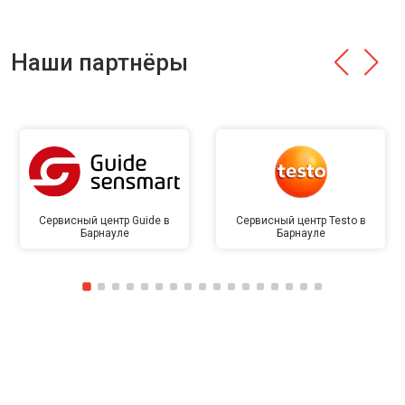
Наши партнёры
Сервисный центр Guide в
Сервисный центр Testo в
Барнауле
Барнауле