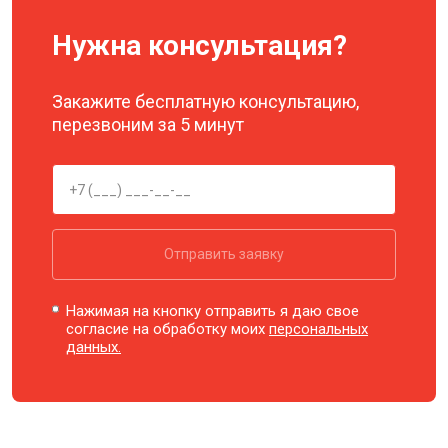
Нужна консультация?
Закажите бесплатную консультацию,
перезвоним за 5 минут
Отправить заявку
Нажимая на кнопку отправить я даю свое
согласие на обработку моих
персональных
данных.