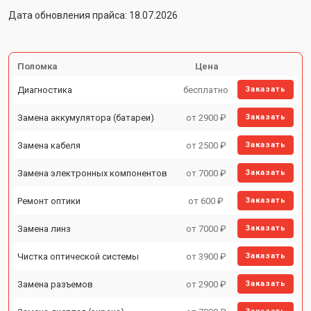
Дата обновления прайса: 18.07.2026
Поломка
Цена
Диагностика
бесплатно
Заказать
Замена аккумулятора (батареи)
от 2900 ₽
Заказать
Замена кабеля
от 2500 ₽
Заказать
Замена электронных компонентов
от 7000 ₽
Заказать
Ремонт оптики
от 600 ₽
Заказать
Замена линз
от 7000 ₽
Заказать
Чистка оптической системы
от 3900 ₽
Заказать
Замена разъемов
от 2900 ₽
Заказать