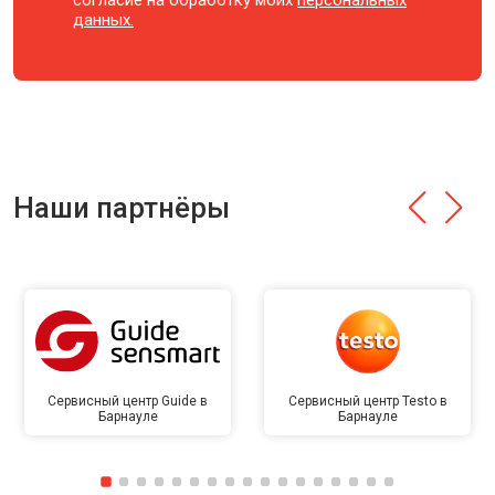
согласие на обработку моих
персональных
данных.
Наши партнёры
Сервисный центр Guide в
Сервисный центр Testo в
Барнауле
Барнауле