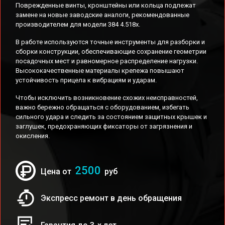
Поврежденные винты, кронштейны или кольца подлежат
замене на новые заводские аналоги, рекомендованные
производителем для модели 384 4.518x.
В работе используются точные инструменты для разборки и
сборки конструкции, обеспечивающие сохранение геометрии
посадочных мест и равномерное распределение нагрузки.
Высококачественные материалы крепежа повышают
устойчивость прицела к вибрациям и ударам.
Чтобы исключить возникновение схожих неисправностей,
важно бережно обращаться с оборудованием, избегать
сильного удара и следить за состоянием защитных крышек и
заглушек, предохраняющих фиксаторы от загрязнения и
окисления.
2500
Цена от
руб
Экспресс ремонт в день обращения