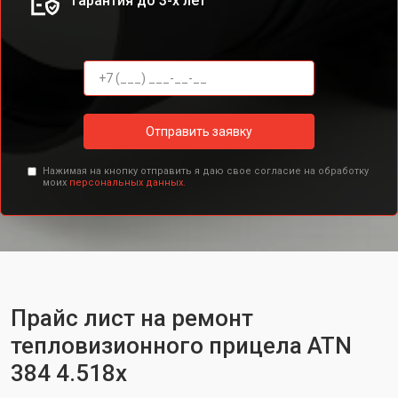
Гарантия до 3-х лет
Отправить заявку
Нажимая на кнопку отправить я даю свое согласие на обработку
моих
персональных данных.
Прайс лист на ремонт
тепловизионного прицела ATN
384 4.518x