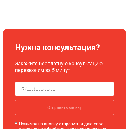
Нужна консультация?
Закажите бесплатную консультацию,
перезвоним за 5 минут
Отправить заявку
Нажимая на кнопку отправить я даю свое