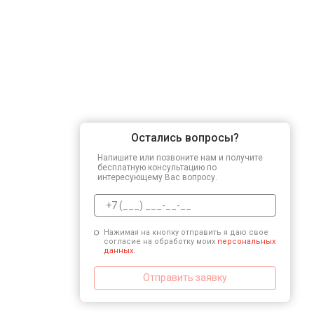
Остались вопросы?
Напишите или позвоните нам и получите
бесплатную консультацию по
интересующему Вас вопросу.
Нажимая на кнопку отправить я даю свое
согласие на обработку моих
персональных
данных.
Отправить заявку