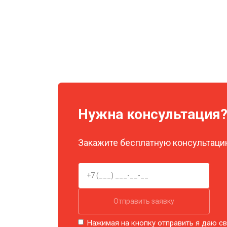
Нужна консультация
Закажите бесплатную консультацию
Отправить заявку
Нажимая на кнопку отправить я даю св