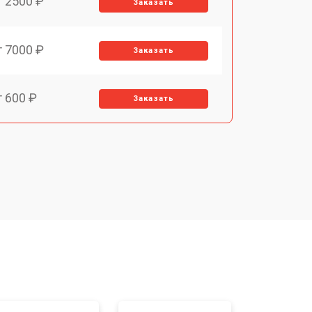
т 2500 ₽
Заказать
т 7000 ₽
Заказать
т 600 ₽
Заказать
т 7000 ₽
Заказать
т 2900 ₽
Заказать
т 7000 ₽
Заказать
т 10000 ₽
Заказать