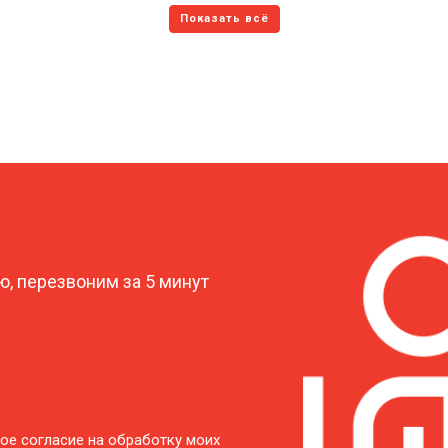
?
, перезвоним за 5 минут
ое согласие на обработку моих