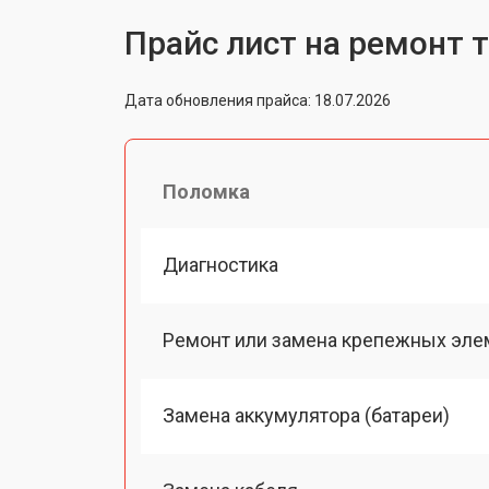
Прайс лист на ремонт 
Дата обновления прайса: 18.07.2026
Поломка
Диагностика
Ремонт или замена крепежных эле
Замена аккумулятора (батареи)