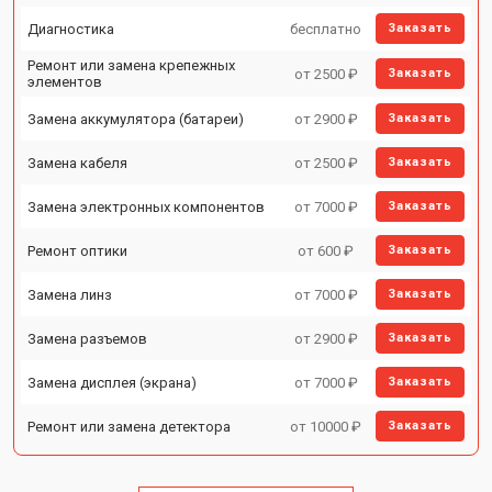
Диагностика
бесплатно
Заказать
Ремонт или замена крепежных
от 2500 ₽
Заказать
элементов
Замена аккумулятора (батареи)
от 2900 ₽
Заказать
Замена кабеля
от 2500 ₽
Заказать
Замена электронных компонентов
от 7000 ₽
Заказать
Ремонт оптики
от 600 ₽
Заказать
Замена линз
от 7000 ₽
Заказать
Замена разъемов
от 2900 ₽
Заказать
Замена дисплея (экрана)
от 7000 ₽
Заказать
Ремонт или замена детектора
от 10000 ₽
Заказать