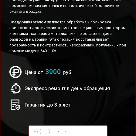
помощью мягких кисточек и пневматических баллончиков
сжатого воздуха.
Следующим этапом являются обработка и полировка
поверхности оптических элементов специальным раствором
и мягкими тканевыми материалами, не оставляющими
разводов и царапин. Эта операция восстанавливает
прозрачность и контрастность изображений, полученных при
помощи модели 640 110x.
3900
Цена от
руб
Экспресс ремонт в день обращения
Гарантия до 3-х лет