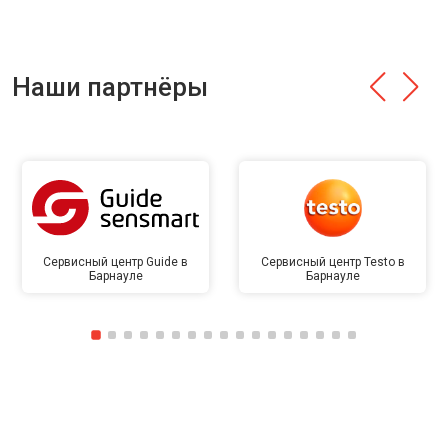
Наши партнёры
Сервисный центр Guide в
Сервисный центр Testo в
Барнауле
Барнауле