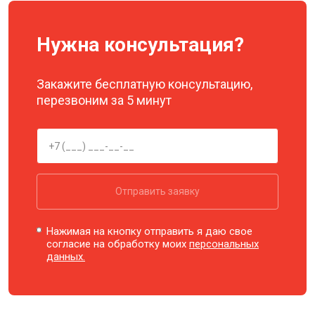
Нужна консультация?
Закажите бесплатную консультацию,
перезвоним за 5 минут
Отправить заявку
Нажимая на кнопку отправить я даю свое
согласие на обработку моих
персональных
данных.