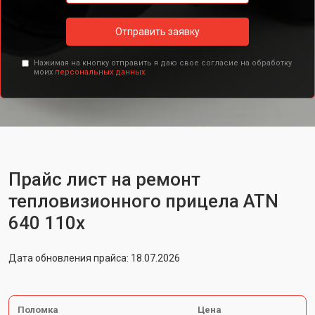
Отправить заявку
Нажимая на кнопку отправить я даю свое согласие на обработку
моих
персональных данных.
Прайс лист на ремонт
тепловизионного прицела ATN
640 110x
Дата обновления прайса: 18.07.2026
Поломка
Цена