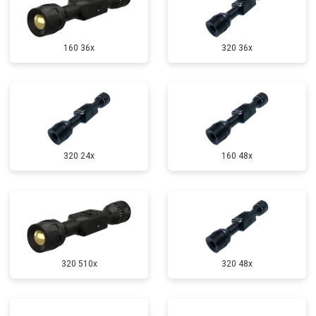
160 36x
320 36x
320 24x
160 48x
320 510x
320 48x