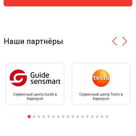
Наши партнёры
Сервисный центр Guide в
Сервисный центр Testo в
Барнауле
Барнауле