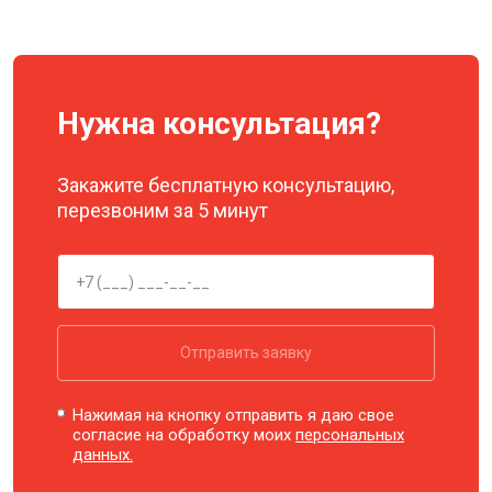
Нужна консультация?
Закажите бесплатную консультацию,
перезвоним за 5 минут
Отправить заявку
Нажимая на кнопку отправить я даю свое
согласие на обработку моих
персональных
данных.