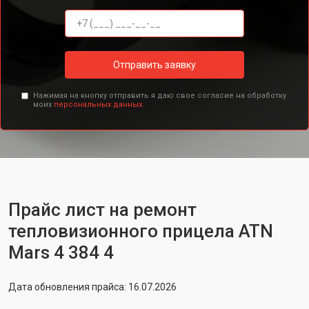
Отправить заявку
Нажимая на кнопку отправить я даю свое согласие на обработку
моих
персональных данных.
Прайс лист на ремонт
тепловизионного прицела ATN
Mars 4 384 4
Дата обновления прайса: 16.07.2026