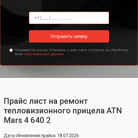
Отправить заявку
Нажимая на кнопку отправить я даю свое согласие на обработку
моих
персональных данных.
Прайс лист на ремонт
тепловизионного прицела ATN
Mars 4 640 2
Дата обновления прайса: 18.07.2026