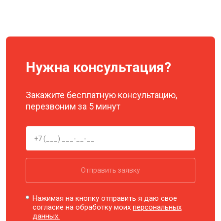
Нужна консультация?
Закажите бесплатную консультацию,
перезвоним за 5 минут
Отправить заявку
Нажимая на кнопку отправить я даю свое
согласие на обработку моих
персональных
данных.