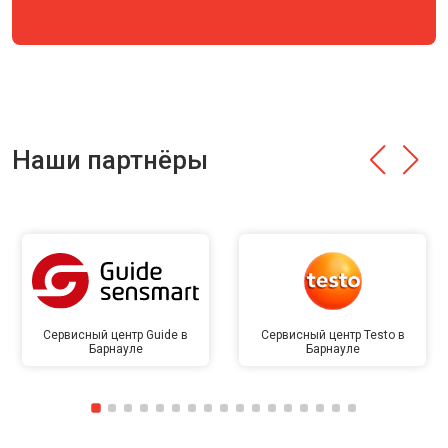
Наши партнёры
Сервисный центр Guide в
Сервисный центр Testo в
Барнауле
Барнауле