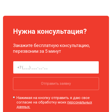
Нужна консультация?
Закажите бесплатную консультацию,
перезвоним за 5 минут
Отправить заявку
Нажимая на кнопку отправить я даю свое
согласие на обработку моих
персональных
данных.