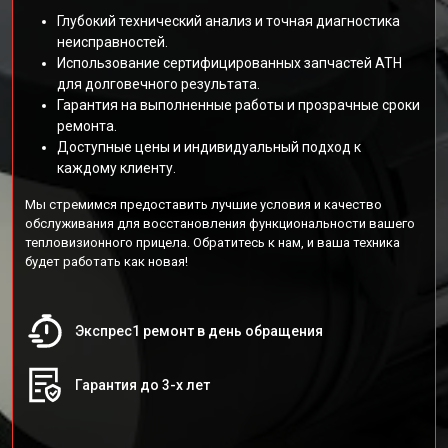
Глубокий технический анализ и точная диагностика
неисправностей.
Использование сертифицированных запчастей АТН
для долговечного результата.
Гарантия на выполненные работы и прозрачные сроки
ремонта.
Доступные цены и индивидуальный подход к
каждому клиенту.
Мы стремимся предоставить лучшие условия и качество
обслуживания для восстановления функциональности вашего
тепловизионного прицела. Обратитесь к нам, и ваша техника
будет работать как новая!
Экспрес1 ремонт в день обращения
Гарантия до 3-х лет