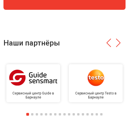
Наши партнёры
Сервисный центр Guide в
Сервисный центр Testo в
Барнауле
Барнауле