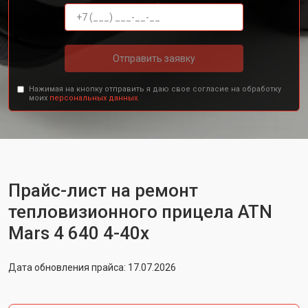
Отправить заявку
Нажимая на кнопку отправить я даю свое согласие на обработку
моих
персональных данных.
Прайс-лист на ремонт
тепловизионного прицела ATN
Mars 4 640 4-40х
Дата обновления прайса: 17.07.2026