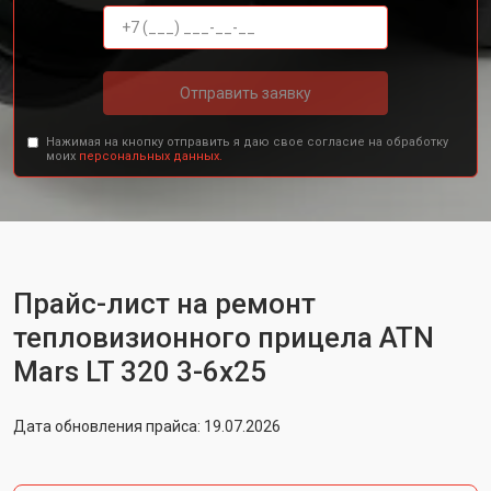
Отправить заявку
Нажимая на кнопку отправить я даю свое согласие на обработку
моих
персональных данных.
Прайс-лист на ремонт
тепловизионного прицела ATN
Mars LT 320 3-6x25
Дата обновления прайса: 19.07.2026