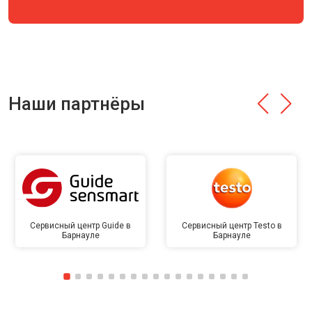
Наши партнёры
Сервисный центр Guide в
Сервисный центр Testo в
Барнауле
Барнауле