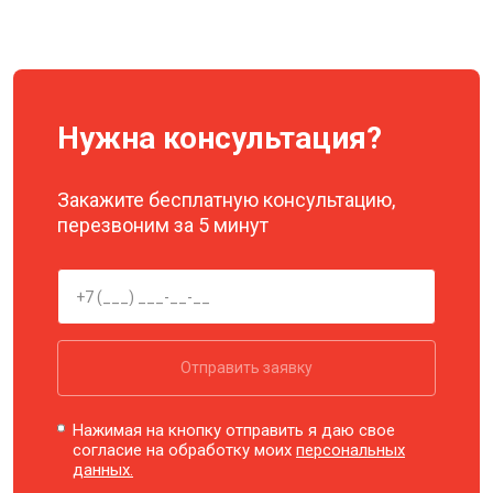
Нужна консультация?
Закажите бесплатную консультацию,
перезвоним за 5 минут
Отправить заявку
Нажимая на кнопку отправить я даю свое
согласие на обработку моих
персональных
данных.