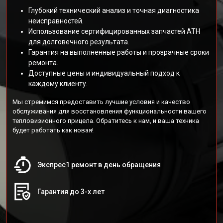
Глубокий технический анализ и точная диагностика
неисправностей.
Использование сертифицированных запчастей АТН
для долговечного результата.
Гарантия на выполненные работы и прозрачные сроки
ремонта.
Доступные цены и индивидуальный подход к
каждому клиенту.
Мы стремимся предоставить лучшие условия и качество
обслуживания для восстановления функциональности вашего
тепловизионного прицела. Обратитесь к нам, и ваша техника
будет работать как новая!
Экспрес1 ремонт в день обращения
Гарантия до 3-х лет